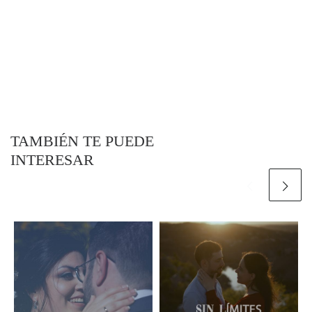
TAMBIÉN TE PUEDE
INTERESAR