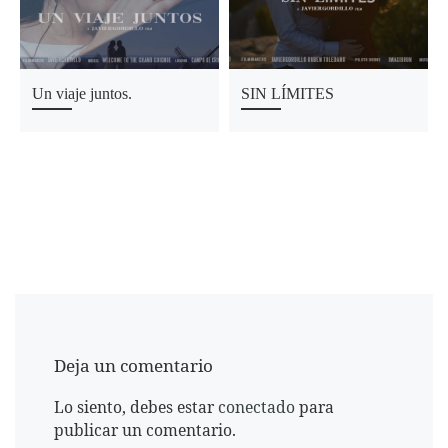
Un viaje juntos.
SIN LÍMITES
Deja un comentario
Lo siento, debes estar
conectado
para
publicar un comentario.