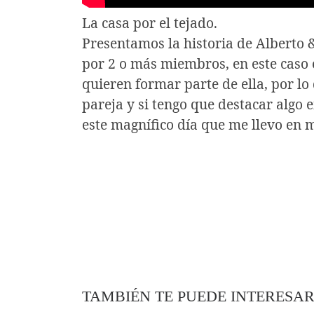
La casa por el tejado.
Presentamos la historia de Alberto &
por 2 o más miembros, en este caso 
quieren formar parte de ella, por l
pareja y si tengo que destacar algo 
este magnífico día que me llevo en 
TAMBIÉN TE PUEDE INTERESA