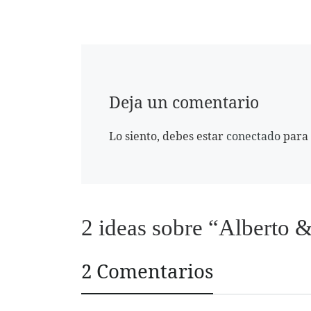
Deja un comentario
Lo siento, debes estar
conectado
para 
2 ideas sobre “Alberto 
2 Comentarios