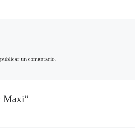
publicar un comentario.
& Maxi”