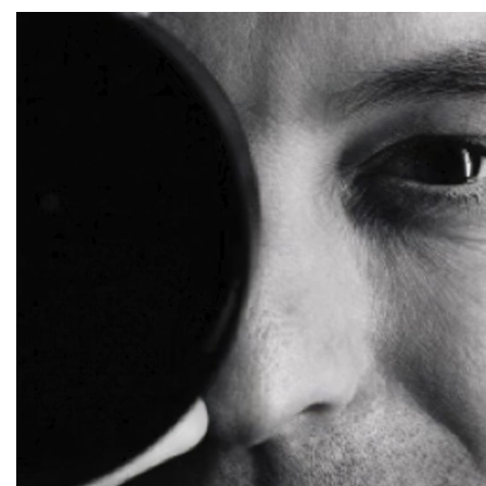
Saltar al contenido