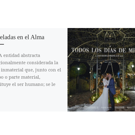
eladas en el Alma
 entidad abstracta
cionalmente considerada la
 inmaterial que, junto con el
o o parte material,
ituye el ser humano; se le