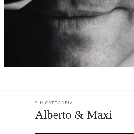
SIN CATEGORÍA
Alberto & Maxi