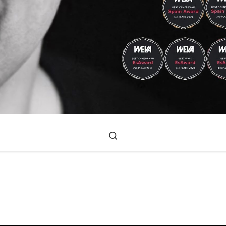
Search