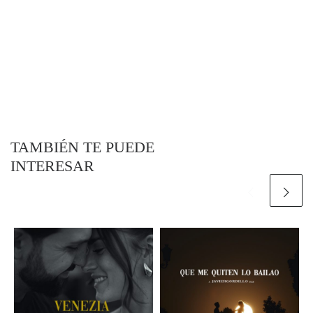
TAMBIÉN TE PUEDE
INTERESAR