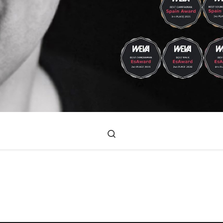
Search