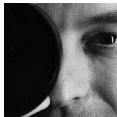
Saltar al contenido