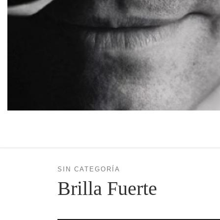
SIN CATEGORÍA
Brilla Fuerte