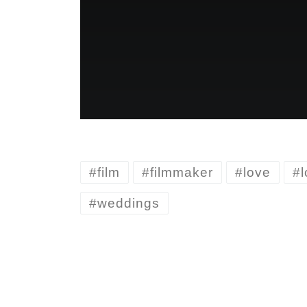
#film
#filmmaker
#love
#l
#weddings