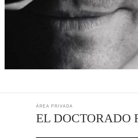
ÁREA PRIVADA
EL DOCTORADO 