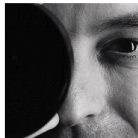
Saltar al contenido