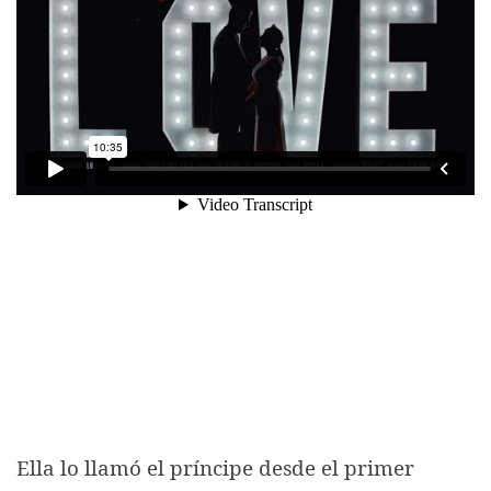
Ella lo llamó el príncipe desde el primer