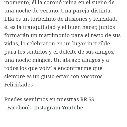
momento, él la coronó reina en el sueño de
una noche de verano. Una pareja distinta.
Ella es un torbellino de ilusiones y felicidad,
él es la tranquilidad y el buen hacer, juntos
formarán un matrimonio para el resto de sus
vidas, lo celebraron en un lugar increíble
para los sentidos y el deleite de sus amigos,
una noche mágica. Un abrazo amigos y a
todos los que volví a encontrarme que
siempre es un gusto estar con vosotros.
Felicidades
Puedes seguirnos en nuestras RR.SS.
Facebook
Instagram
Youtube