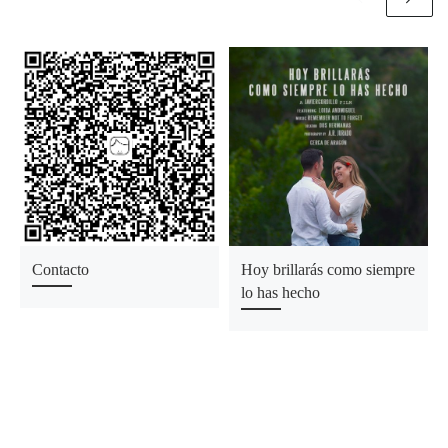
Contacto
Hoy brillarás como siempre
lo has hecho