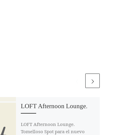
LOFT Afternoon Lounge.
LOFT Afternoon Lounge.
Tomelloso Spot para el nuevo