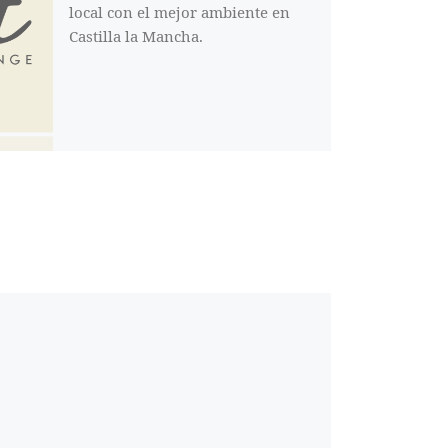
local con el mejor ambiente en
Castilla la Mancha.