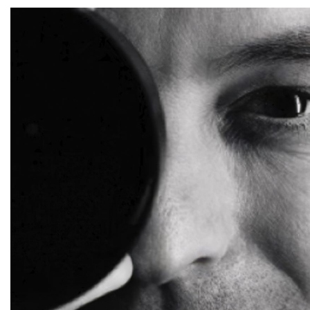
Saltar al contenido