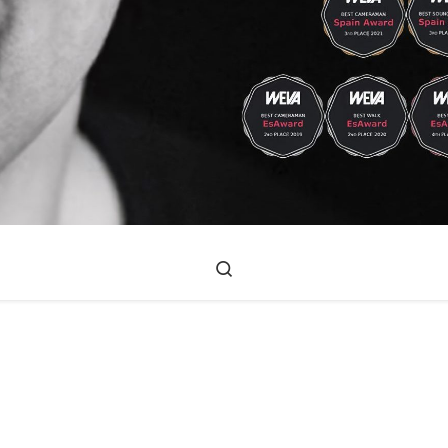
Search