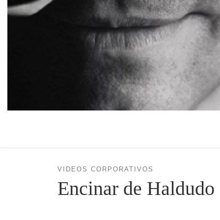
VIDEOS CORPORATIVOS
Encinar de Haldudo