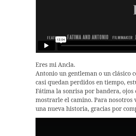
Eres mi Ancla.
Antonio un gentleman o un clásico 
casi quedan perdidos en tiempo, es
Fátima la sonrisa por bandera, ojos
mostrarle el camino. Para nosotros 
una nueva historia, gracias por com