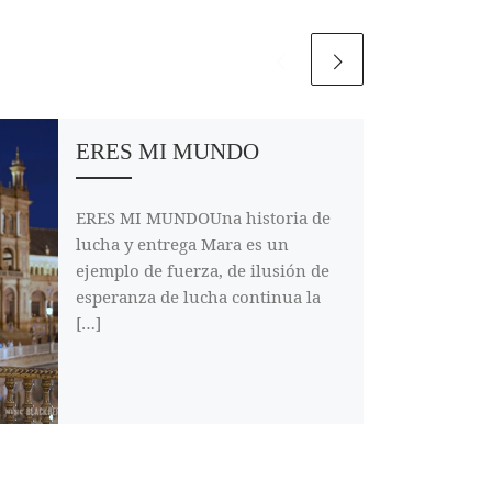
ERES MI MUNDO
ERES MI MUNDOUna historia de
lucha y entrega Mara es un
ejemplo de fuerza, de ilusión de
esperanza de lucha continua la
[…]