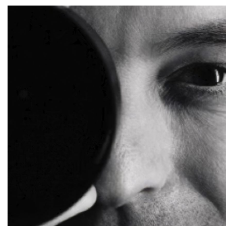
Saltar al contenido