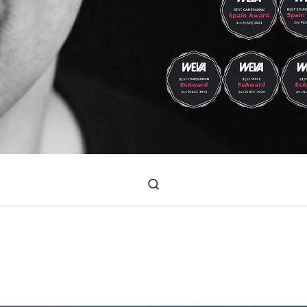
Search