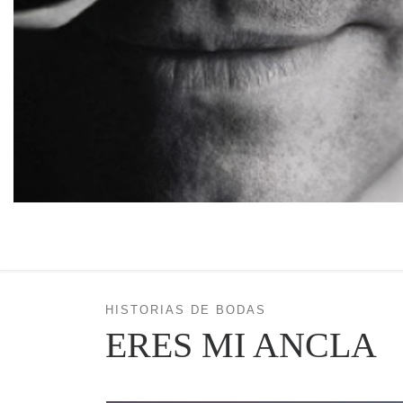
HISTORIAS DE BODAS
ERES MI ANCLA