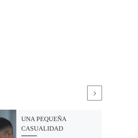
UNA PEQUEÑA
CASUALIDAD