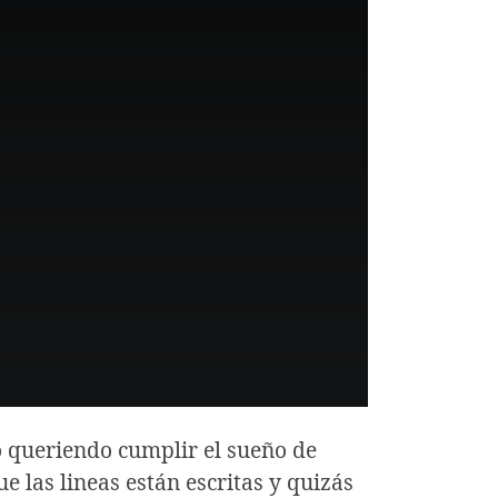
 queriendo cumplir el sueño de
e las lineas están escritas y quizás