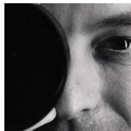
Saltar al contenido