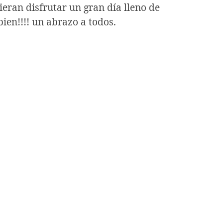
ieran disfrutar un gran día lleno de
ien!!!! un abrazo a todos.