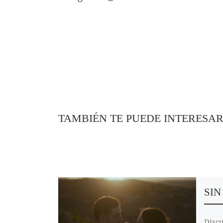
TAMBIÉN TE PUEDE INTERESA
SIN
Discu