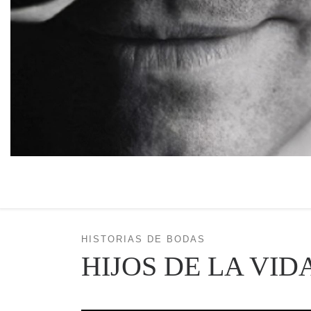
HISTORIAS DE BODAS
HIJOS DE LA VID