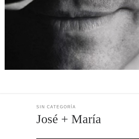
SIN CATEGORÍA
José + María