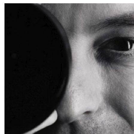
Saltar al contenido