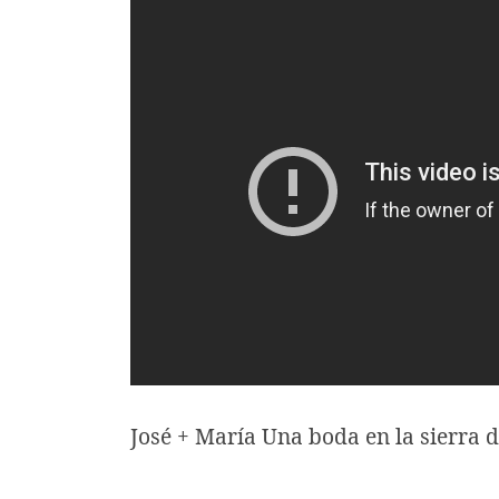
José + María Una boda en la sierra 