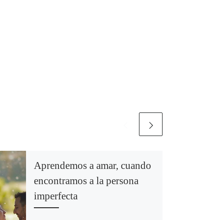
Aprendemos a amar, cuando
encontramos a la persona
imperfecta