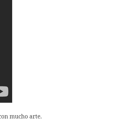
 con mucho arte.