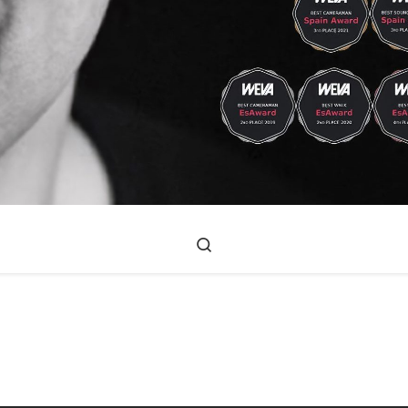
Search