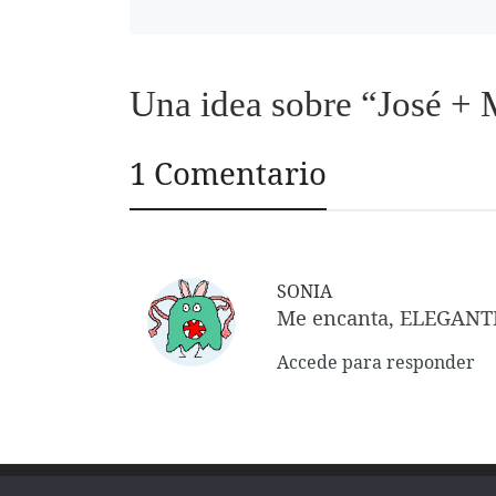
Una idea sobre “José + 
1 Comentario
SONIA
Me encanta, ELEGANTE 
Accede para responder