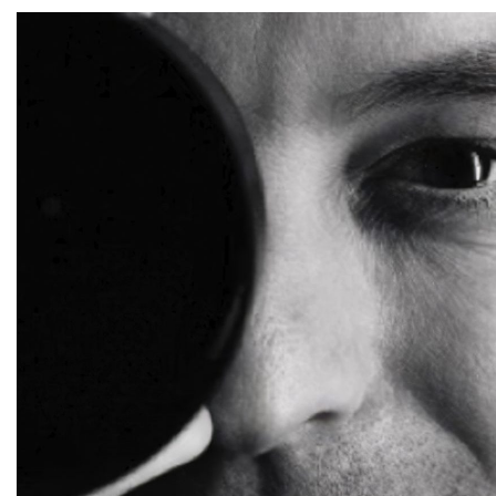
Saltar al contenido