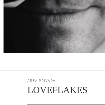
ÁREA PRIVADA
LOVEFLAKES