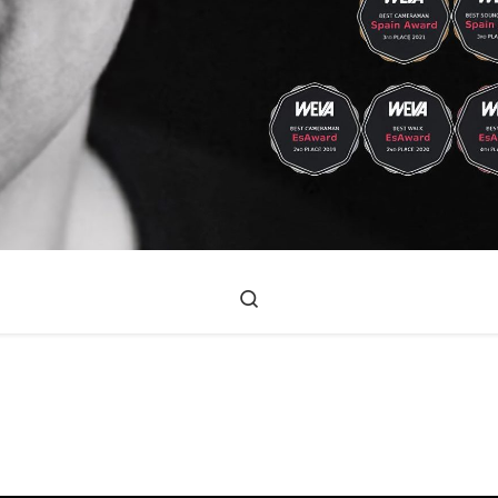
Search