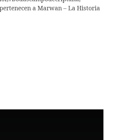
 pertenecen a Marwan – La Historia