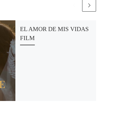
EL AMOR DE MIS VIDAS
FILM