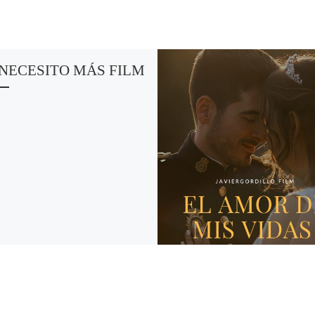
NECESITO MÁS FILM