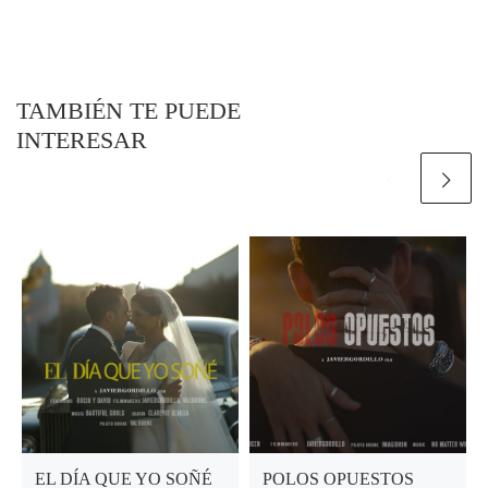
TAMBIÉN TE PUEDE
INTERESAR
EL DÍA QUE YO SOÑÉ
POLOS OPUESTOS