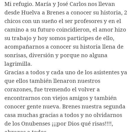
Mi refugio. María y José Carlos nos llevan
desde Huelva a Brenes a conocer su historia, 2
chicos con un sueño el ser profesores y en el
camino a su futuro coincidieron, el amor hizo
su trabajo y hoy somos participes de ello,
acompañarnos a conocer su historia llena de
sonrisas, diversión y porque no alguna
lagrimilla.
Gracias a todos y cada uno de los asistentes ya
que ellos también llenaron nuestros
corazones, fue tremendo el volver a
encontrarnos con viejos amigos y también
conocer gente nueva. Brenes nuestra segunda
casa muchas gracias a todos y no olvidarnos
de los Onubenses ¡¡¡por Dios qué risas!!!!,