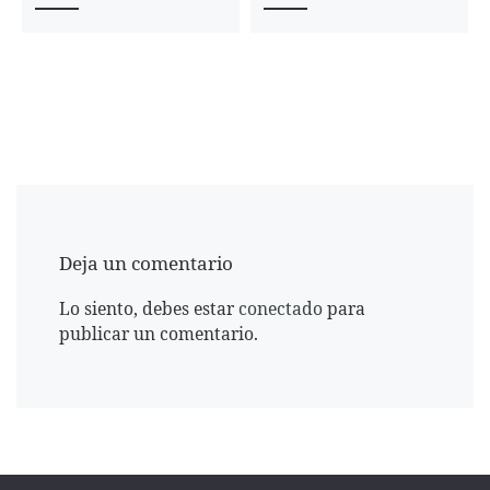
Deja un comentario
Lo siento, debes estar
conectado
para
publicar un comentario.