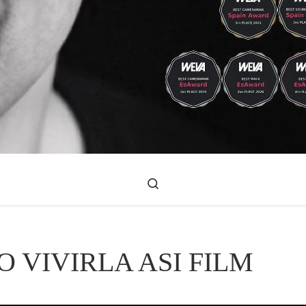
Search
O VIVIRLA ASI FILM