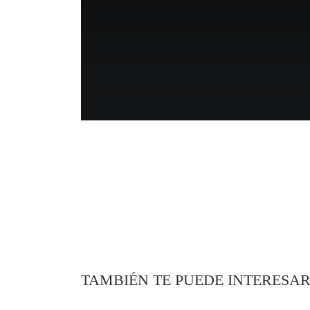
TAMBIÉN TE PUEDE INTERESA