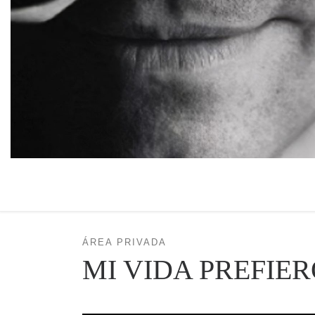
ÁREA PRIVADA
MI VIDA PREFIER