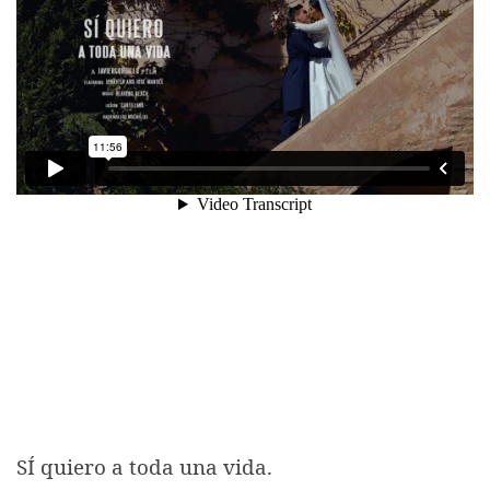
SÍ quiero a toda una vida.