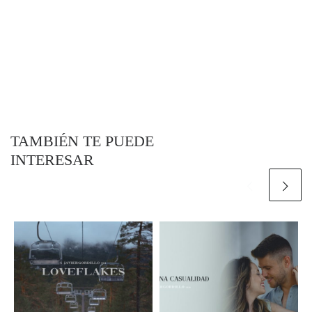
TAMBIÉN TE PUEDE
INTERESAR