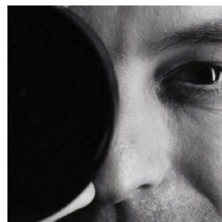
Saltar al contenido