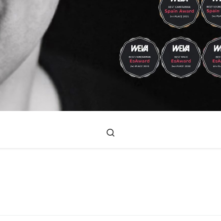
Search