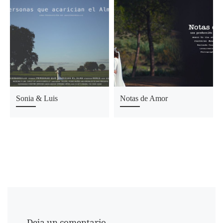
Sonia & Luis
Notas de Amor
Deja un comentario