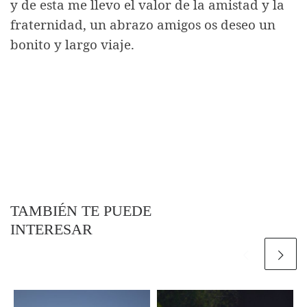
y de esta me llevo el valor de la amistad y la
fraternidad, un abrazo amigos os deseo un
bonito y largo viaje.
TAMBIÉN TE PUEDE
INTERESAR