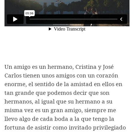
Un amigo es un hermano, Cristina y José
Carlos tienen unos amigos con un corazón
enorme, el sentido de la amistad en ellos en
tan grande que podemos decir que son
hermanos, al igual que su hermano a su
misma vez es un gran amigo, siempre me
llevo algo de cada boda a la que tengo la
fortuna de asistir como invitado privilegiado