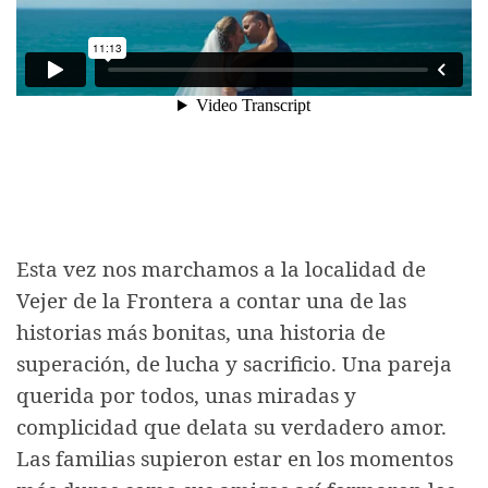
Esta vez nos marchamos a la localidad de
Vejer de la Frontera a contar una de las
historias más bonitas, una historia de
superación, de lucha y sacrificio. Una pareja
querida por todos, unas miradas y
complicidad que delata su verdadero amor.
Las familias supieron estar en los momentos