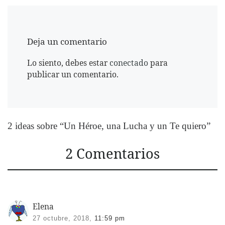
Deja un comentario
Lo siento, debes estar
conectado
para
publicar un comentario.
2 ideas sobre “Un Héroe, una Lucha y un Te quiero”
2 Comentarios
Elena
27 octubre, 2018,
11:59 pm